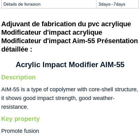
Détails de livraison
3days--7days
Adjuvant de fabrication du pvc acrylique
Modificateur d'impact acrylique
Modificateur d'impact Aim-55 Présentation
détaillée :
Acrylic Impact Modifier AIM-55
Description
AIM-55 is a type of copolymer with core-shell structure,
it shows good impact strength, good weather-
resistance.
Key property
Promote fusion