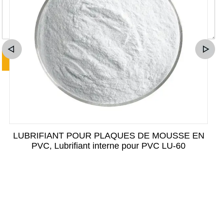
LUBRIFIANT POUR PLAQUES DE MOUSSE EN
PVC, Lubrifiant interne pour PVC LU-60