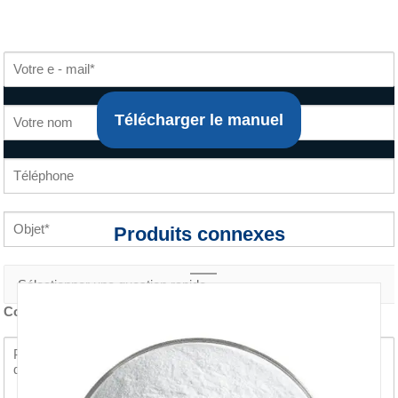
Télécharger le manuel
Produits connexes
Contenu de la requête *