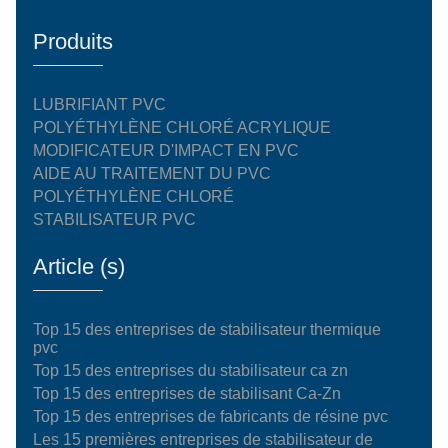
Produits
LUBRIFIANT PVC
POLYÉTHYLÈNE CHLORÉ ACRYLIQUE
MODIFICATEUR D'IMPACT EN PVC
AIDE AU TRAITEMENT DU PVC
POLYÉTHYLÈNE CHLORÉ
STABILISATEUR PVC
Article (s)
Top 15 des entreprises de stabilisateur thermique
pvc
Top 15 des entreprises du stabilisateur ca zn
Top 15 des entreprises de stabilisant Ca-Zn
Top 15 des entreprises de fabricants de résine pvc
Les 15 premières entreprises de stabilisateur de