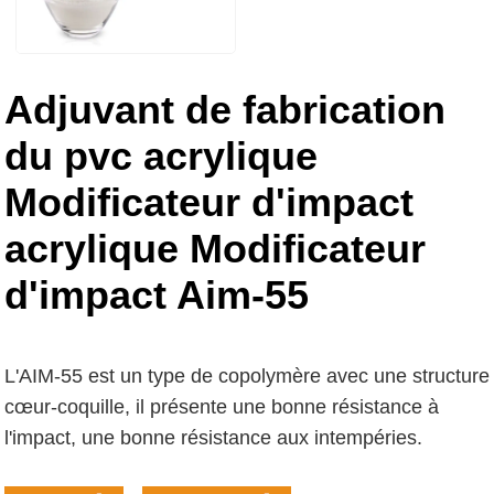
Adjuvant de fabrication
du pvc acrylique
Modificateur d'impact
acrylique Modificateur
d'impact Aim-55
L'AIM-55 est un type de copolymère avec une structure
cœur-coquille, il présente une bonne résistance à
l'impact, une bonne résistance aux intempéries.