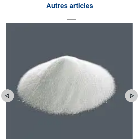
Autres articles