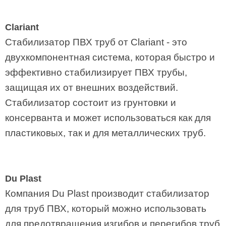
Clariant
Стабилизатор ПВХ труб от Clariant - это
двухкомпонентная система, которая быстро и
эффективно стабилизирует ПВХ трубы,
защищая их от внешних воздействий.
Стабилизатор состоит из грунтовки и
консерванта и может использоваться как для
пластиковых, так и для металлических труб.
Du Plast
Компания Du Plast производит стабилизатор
для труб ПВХ, который можно использовать
для предотвращения изгибов и перегибов труб