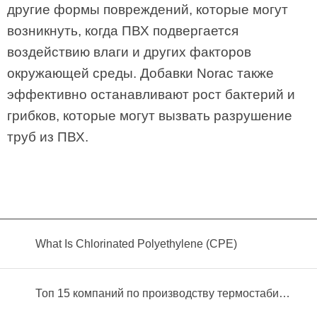
другие формы повреждений, которые могут
возникнуть, когда ПВХ подвергается
воздействию влаги и других факторов
окружающей среды. Добавки Norac также
эффективно останавливают рост бактерий и
грибков, которые могут вызвать разрушение
труб из ПВХ.
What Is Chlorinated Polyethylene (CPE)
Топ 15 компаний по производству термостабилизатора пвх