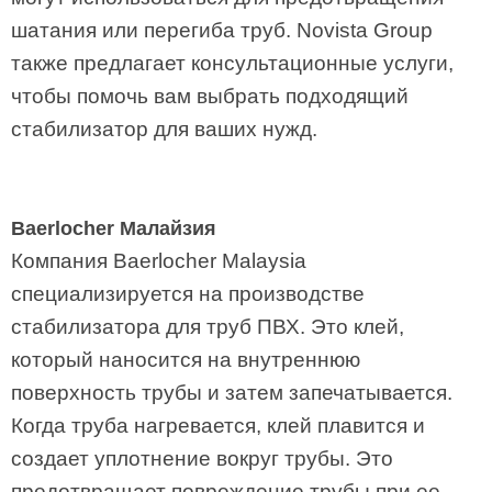
шатания или перегиба труб. Novista Group
также предлагает консультационные услуги,
чтобы помочь вам выбрать подходящий
стабилизатор для ваших нужд.
Baerlocher Малайзия
Компания Baerlocher Malaysia
специализируется на производстве
стабилизатора для труб ПВХ. Это клей,
который наносится на внутреннюю
поверхность трубы и затем запечатывается.
Когда труба нагревается, клей плавится и
создает уплотнение вокруг трубы. Это
предотвращает повреждение трубы при ее