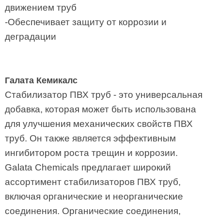
движением труб
-Обеспечивает защиту от коррозии и
деградации
Галата Кемикалс
Стабилизатор ПВХ труб - это универсальная
добавка, которая может быть использована
для улучшения механических свойств ПВХ
труб. Он также является эффективным
ингибитором роста трещин и коррозии.
Galata Chemicals предлагает широкий
ассортимент стабилизаторов ПВХ труб,
включая органические и неорганические
соединения. Органические соединения,