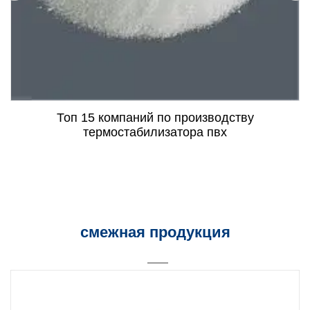
Топ 15 компаний по производству
термостабилизатора пвх
смежная продукция