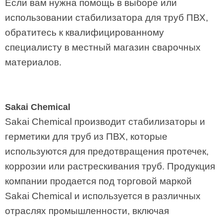
Если вам нужна помощь в выборе или
использовании стабилизатора для труб ПВХ,
обратитесь к квалифицированному
специалисту в местный магазин сварочных
материалов.
Sakai Chemical
Sakai Chemical производит стабилизаторы и
герметики для труб из ПВХ, которые
используются для предотвращения протечек,
коррозии или растрескивания труб. Продукция
компании продается под торговой маркой
Sakai Chemical и используется в различных
отраслях промышленности, включая