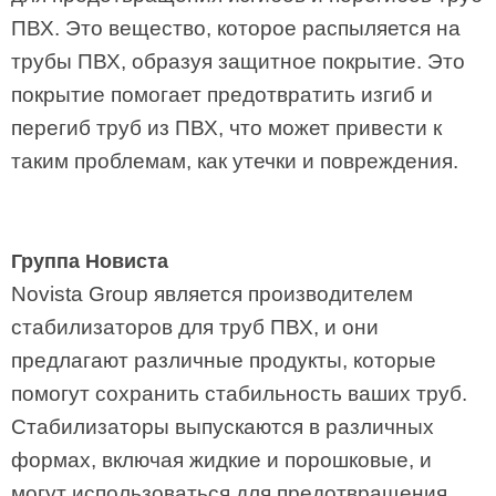
ПВХ. Это вещество, которое распыляется на
трубы ПВХ, образуя защитное покрытие. Это
покрытие помогает предотвратить изгиб и
перегиб труб из ПВХ, что может привести к
таким проблемам, как утечки и повреждения.
Группа Новиста
Novista Group является производителем
стабилизаторов для труб ПВХ, и они
предлагают различные продукты, которые
помогут сохранить стабильность ваших труб.
Стабилизаторы выпускаются в различных
формах, включая жидкие и порошковые, и
могут использоваться для предотвращения