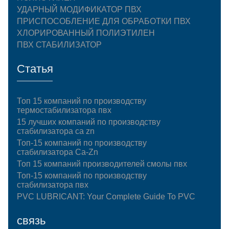
УДАРНЫЙ МОДИФИКАТОР ПВХ
ПРИСПОСОБЛЕНИЕ ДЛЯ ОБРАБОТКИ ПВХ
ХЛОРИРОВАННЫЙ ПОЛИЭТИЛЕН
ПВХ СТАБИЛИЗАТОР
Статья
Топ 15 компаний по производству
термостабилизатора пвх
15 лучших компаний по производству
стабилизатора ca zn
Топ-15 компаний по производству
стабилизатора Ca-Zn
Топ 15 компаний производителей смолы пвх
Топ-15 компаний по производству
стабилизатора пвх
PVC LUBRICANT: Your Complete Guide To PVC
связь