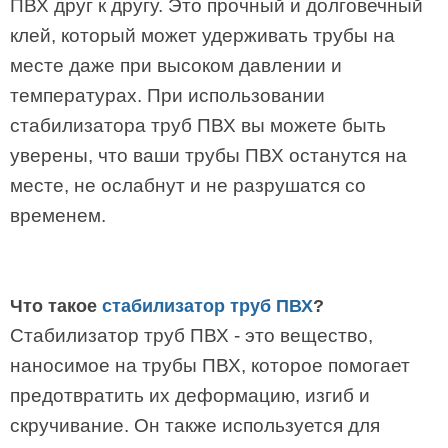
ПВХ друг к другу. Это прочный и долговечный
клей, который может удерживать трубы на
месте даже при высоком давлении и
температурах. При использовании
стабилизатора труб ПВХ вы можете быть
уверены, что ваши трубы ПВХ останутся на
месте, не ослабнут и не разрушатся со
временем.
Что такое
стабилизатор труб ПВХ
?
Стабилизатор труб ПВХ - это вещество,
наносимое на трубы ПВХ, которое помогает
предотвратить их деформацию, изгиб и
скручивание. Он также используется для