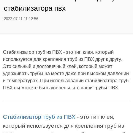
стабилизатора пвх
2022-07-11 11:12:56
Стабилизатор труб из ПВХ - это тип клея, который
используется для крепления труб из ПВХ друг к другу.
Это сильный и долговечный клей, который может
удерживать трубы на месте даже при высоком давлении
и температурах. При использовании стабилизатора труб
ПВХ вы можете быть уверены, что ваши трубы ПВХ
Стабилизатор труб из ПВХ
- это тип клея,
который используется для крепления труб из