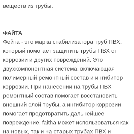
веществ из трубы.
ФАЙТА
Фейта - это марка стабилизатора труб ПВХ,
который помогает защитить трубы ПВХ от
коррозии и других повреждений. Это
двухкомпонентная система, включающая
полимерный ремонтный состав и ингибитор
коррозии. При нанесении на трубы ПВХ
ремонтный состав помогает восстановить
внешний слой трубы, а ингибитор коррозии
помогает предотвратить дальнейшее
повреждение. faitha может использоваться как
на новых, так и на старых трубах ПВХ и