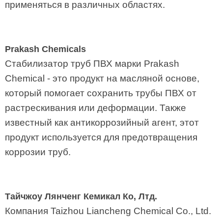
применяться в различных областях.
Prakash Chemicals
Стабилизатор труб ПВХ марки Prakash
Chemical - это продукт на масляной основе,
который помогает сохранить трубы ПВХ от
растрескивания или деформации. Также
известный как антикоррозийный агент, этот
продукт используется для предотвращения
коррозии труб.
Тайчжоу Лянченг Кемикал Ко, Лтд.
Компания Taizhou Liancheng Chemical Co., Ltd.