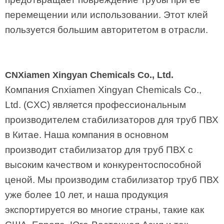
перемещении или использовании. Этот клей
пользуется большим авторитетом в отрасли.
CNXiamen Xingyan Chemicals Co., Ltd.
Компания Cnxiamen Xingyan Chemicals Co.,
Ltd. (CXC) является профессиональным
производителем стабилизаторов для труб ПВХ
в Китае. Наша компания в основном
производит стабилизатор для труб ПВХ с
высоким качеством и конкурентоспособной
ценой. Мы производим стабилизатор труб ПВХ
уже более 10 лет, и наша продукция
экспортируется во многие страны, такие как