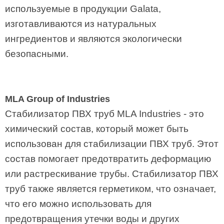
используемые в продукции Galata,
изготавливаются из натуральных
ингредиентов и являются экологически
безопасными.
MLA Group of Industries
Стабилизатор ПВХ труб MLA Industries - это
химический состав, который может быть
использован для стабилизации ПВХ труб. Этот
состав помогает предотвратить деформацию
или растрескивание трубы. Стабилизатор ПВХ
труб также является герметиком, что означает,
что его можно использовать для
предотвращения утечки воды и других