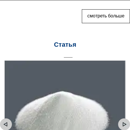
смотреть больше
Статья