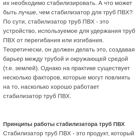
их необходимо стабилизировать. А что может
быть лучше, чем стабилизатор для труб ПВХ?
По сути, стабилизатор труб ПВХ - это
устройство, используемое для удержания труб
ПВХ от перегибания или изгибания.
Теоретически, он должен делать это, создавая
барьер между трубой и окружающей средой
(т.е. землей). Однако на практике существует
несколько факторов, которые могут повлиять
на то, насколько хорошо работает
стабилизатор труб ПВХ.
Принципы работы стабилизатора труб ПВХ
Стабилизатор труб ПВХ - это продукт, который