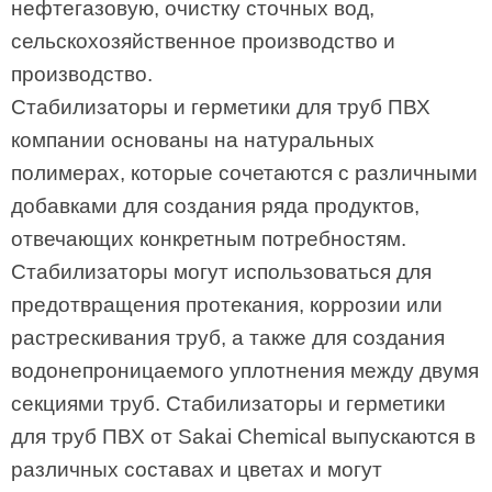
нефтегазовую, очистку сточных вод,
сельскохозяйственное производство и
производство.
Стабилизаторы и герметики для труб ПВХ
компании основаны на натуральных
полимерах, которые сочетаются с различными
добавками для создания ряда продуктов,
отвечающих конкретным потребностям.
Стабилизаторы могут использоваться для
предотвращения протекания, коррозии или
растрескивания труб, а также для создания
водонепроницаемого уплотнения между двумя
секциями труб. Стабилизаторы и герметики
для труб ПВХ от Sakai Chemical выпускаются в
различных составах и цветах и могут