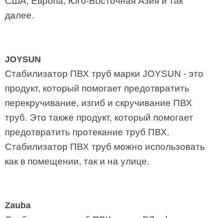
США, Европа, Юго-Восточная Азия и так
далее.
JOYSUN
Стабилизатор ПВХ труб марки JOYSUN - это
продукт, который помогает предотвратить
перекручивание, изгиб и скручивание ПВХ
труб. Это также продукт, который помогает
предотвратить протекание труб ПВХ.
Стабилизатор ПВХ труб можно использовать
как в помещении, так и на улице.
Zauba