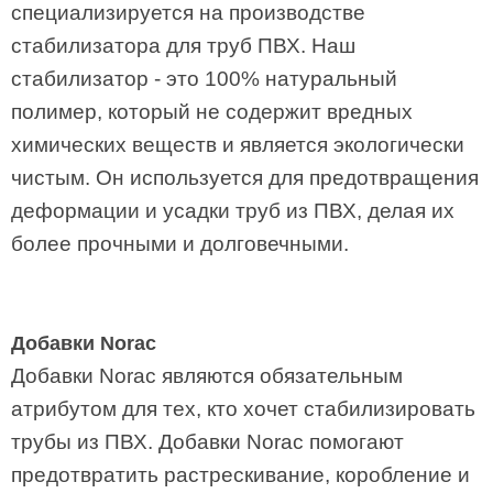
специализируется на производстве
стабилизатора для труб ПВХ. Наш
стабилизатор - это 100% натуральный
полимер, который не содержит вредных
химических веществ и является экологически
чистым. Он используется для предотвращения
деформации и усадки труб из ПВХ, делая их
более прочными и долговечными.
Добавки Norac
Добавки Norac являются обязательным
атрибутом для тех, кто хочет стабилизировать
трубы из ПВХ. Добавки Norac помогают
предотвратить растрескивание, коробление и