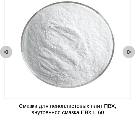
Смазка для пенопластовых плит ПВХ,
внутренняя смазка ПВХ L-60