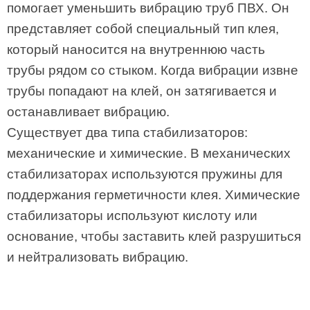
помогает уменьшить вибрацию труб ПВХ. Он
представляет собой специальный тип клея,
который наносится на внутреннюю часть
трубы рядом со стыком. Когда вибрации извне
трубы попадают на клей, он затягивается и
останавливает вибрацию.
Существует два типа стабилизаторов:
механические и химические. В механических
стабилизаторах используются пружины для
поддержания герметичности клея. Химические
стабилизаторы используют кислоту или
основание, чтобы заставить клей разрушиться
и нейтрализовать вибрацию.