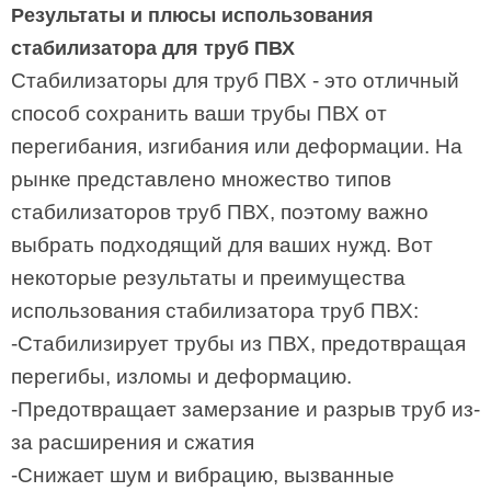
Результаты и плюсы использования
стабилизатора для труб ПВХ
Стабилизаторы для труб ПВХ - это отличный
способ сохранить ваши трубы ПВХ от
перегибания, изгибания или деформации. На
рынке представлено множество типов
стабилизаторов труб ПВХ, поэтому важно
выбрать подходящий для ваших нужд. Вот
некоторые результаты и преимущества
использования стабилизатора труб ПВХ:
-Стабилизирует трубы из ПВХ, предотвращая
перегибы, изломы и деформацию.
-Предотвращает замерзание и разрыв труб из-
за расширения и сжатия
-Снижает шум и вибрацию, вызванные