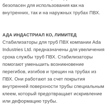
безопасен для использования как на
внутренних, так и на наружных трубах ПВХ.
АДА ИНДАСТРИАЛ КО, ЛИМИТЕД
Стабилизаторы для труб ПВХ компании Ada
Industries Ltd. предназначены для увеличения
срока службы труб ПВХ. Стабилизаторы
помогают уменьшить возникновение
перегибов, изгибов и трещин на трубах из
ПВХ. Они работают за счет покрытия
внутренней поверхности трубы специальным
клеем, который предотвращает искривление
или деформацию трубы.