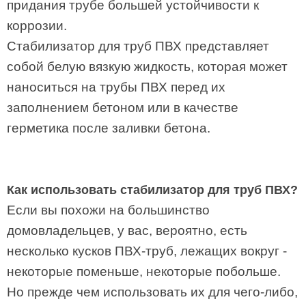
придания трубе большей устойчивости к
коррозии.
Стабилизатор для труб ПВХ представляет
собой белую вязкую жидкость, которая может
наноситься на трубы ПВХ перед их
заполнением бетоном или в качестве
герметика после заливки бетона.
Как использовать стабилизатор для труб ПВХ?
Если вы похожи на большинство
домовладельцев, у вас, вероятно, есть
несколько кусков ПВХ-труб, лежащих вокруг -
некоторые поменьше, некоторые побольше.
Но прежде чем использовать их для чего-либо,