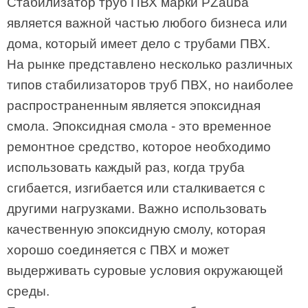
Стабилизатор труб ПВХ марки PZauba
является важной частью любого бизнеса или
дома, который имеет дело с трубами ПВХ.
На рынке представлено несколько различных
типов стабилизаторов труб ПВХ, но наиболее
распространенным является эпоксидная
смола. Эпоксидная смола - это временное
ремонтное средство, которое необходимо
использовать каждый раз, когда труба
сгибается, изгибается или сталкивается с
другими нагрузками. Важно использовать
качественную эпоксидную смолу, которая
хорошо соединяется с ПВХ и может
выдерживать суровые условия окружающей
среды.