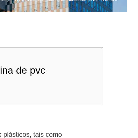
ina de pvc
 plásticos, tais como