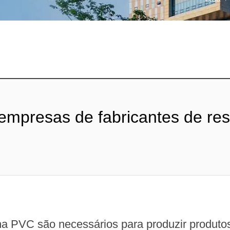
empresas de fabricantes de res
na PVC são necessários para produzir produtos