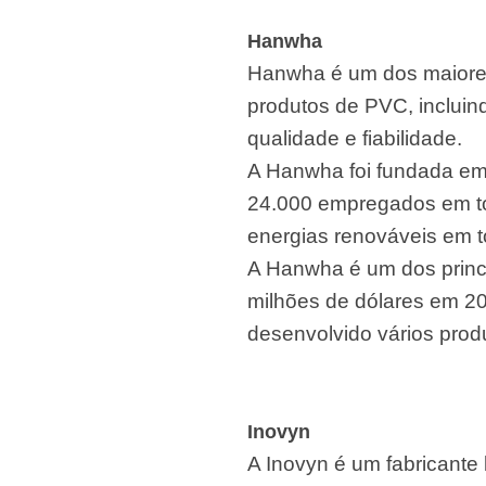
Hanwha
Hanwha é um dos maiore
produtos de PVC, incluin
qualidade e fiabilidade.
A Hanwha foi fundada em 
24.000 empregados em to
energias renováveis em 
A Hanwha é um dos princ
milhões de dólares em 20
desenvolvido vários prod
Inovyn
A Inovyn é um fabricante