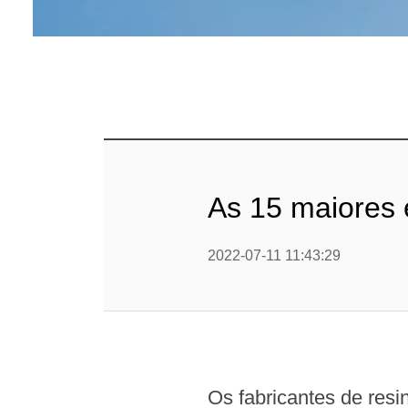
As 15 maiores 
2022-07-11 11:43:29
Os fabricantes de resi